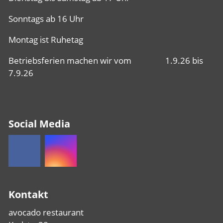
Sonntags ab 16 Uhr
Montag ist Ruhetag
Betriebsferien machen wir vom 1.9.26 bis
7.9.26
Social Media
Kontakt
avocado restaurant