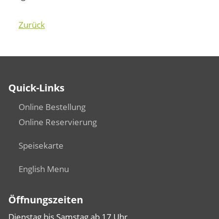
Zurück
Quick-Links
Online Bestellung
Online Reservierung
Speisekarte
English Menu
Öffnungszeiten
Dienstag bis Samstag ab 17 Uhr