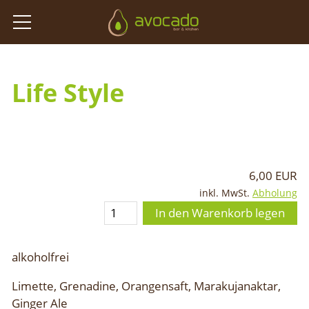
Life Style
6,00 EUR
inkl. MwSt.
Abholung
In den Warenkorb legen
alkoholfrei
Limette, Grenadine, Orangensaft, Marakujanaktar,
Ginger Ale