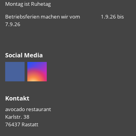
Montag ist Ruhetag
Betriebsferien machen wir vom 1.9.26 bis
7.9.26
Social Media
Kontakt
avocado restaurant
Karlstr. 38
76437 Rastatt