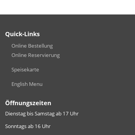
Quick-Links
Online Bestellung
Online Reservierung
Speisekarte
English Menu
Öffnungszeiten
Dienstag bis Samstag ab 17 Uhr
Sonntags ab 16 Uhr