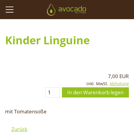
Kinder Linguine
7,00 EUR
inkl. MwSt.
Abholung
In den Warenkorb legen
mit Tomatensoße
Zurück